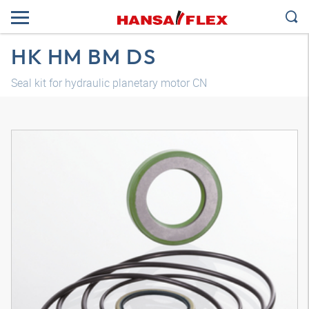
HK HM BM DS
Seal kit for hydraulic planetary motor CN