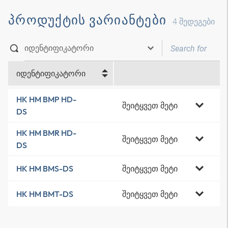
ᲞᲠᲝᲓᲣᲥᲢᲘᲡ ᲕᲐᲠᲘᲐᲜᲢᲔᲑᲘ
4
შედეგები
იდენტიფიკატორი
HK HM BMP HD-
შეიტყვეთ მეტი
DS
HK HM BMR HD-
შეიტყვეთ მეტი
DS
შეიტყვეთ მეტი
HK HM BMS-DS
შეიტყვეთ მეტი
HK HM BMT-DS