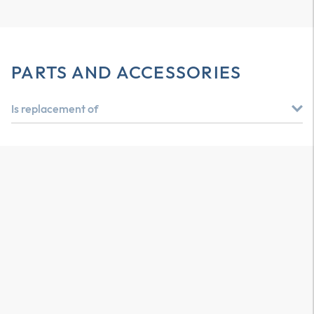
PARTS AND ACCESSORIES
Is replacement of