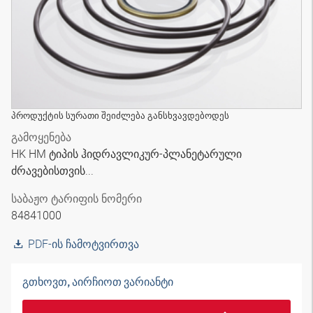
პროდუქტის სურათი შეიძლება განსხვავდებოდეს
გამოყენება
HK HM ტიპის ჰიდრავლიკურ-პლანეტარული
ძრავებისთვის...
საბაჟო ტარიფის ნომერი
84841000
PDF-ის ჩამოტვირთვა
გთხოვთ, აირჩიოთ ვარიანტი