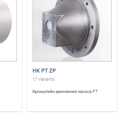
HK PT ZP
17
Variants
Кронштейн крепления насоса PT