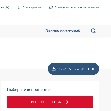
eorgia)
Поиск дилеров
Помощь и контактная информация
СКАЧАТЬ ФАЙЛ PDF
Выберите исполнение
ВЫБЕРИТЕ ТОВАР