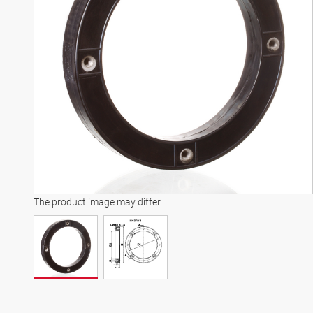
The product image may differ