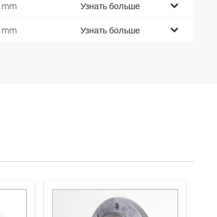
2 mm
Узнать больше
9 mm
Узнать больше