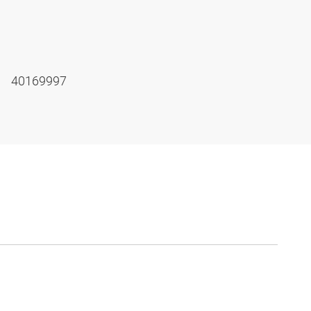
40169997