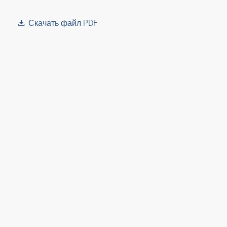
Скачать файл PDF