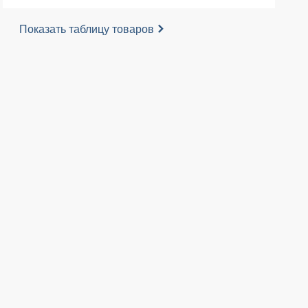
Показать таблицу товаров