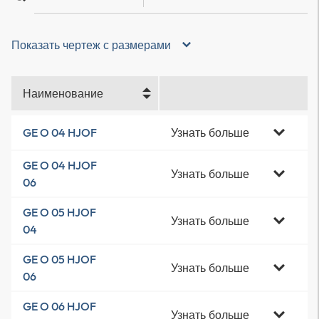
Показать чертеж с размерами
Наименование
Узнать больше
GE O 04 HJOF
GE O 04 HJOF
Узнать больше
06
GE O 05 HJOF
Узнать больше
04
GE O 05 HJOF
Узнать больше
06
GE O 06 HJOF
Узнать больше