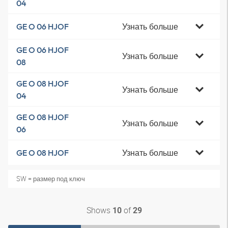
04
Узнать больше
GE O 06 HJOF
GE O 06 HJOF
Узнать больше
08
GE O 08 HJOF
Узнать больше
04
GE O 08 HJOF
Узнать больше
06
Узнать больше
GE O 08 HJOF
SW = размер под ключ
Shows
of
10
29