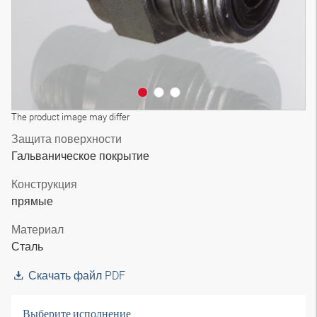
The product image may differ
Защита поверхности
Гальваническое покрытие
Конструкция
прямые
Материал
Сталь
Скачать файл PDF
Выберите исполнение