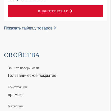
ВЫБЕРИТЕ ТОВАР
Показать таблицу товаров
СВОЙСТВА
Защита поверхности
Гальваническое покрытие
Конструкция
прямые
Материал