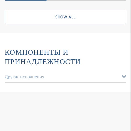
SHOW ALL
КОМПОНЕНТЫ И
ПРИНАДЛЕЖНОСТИ
Другие исполнения