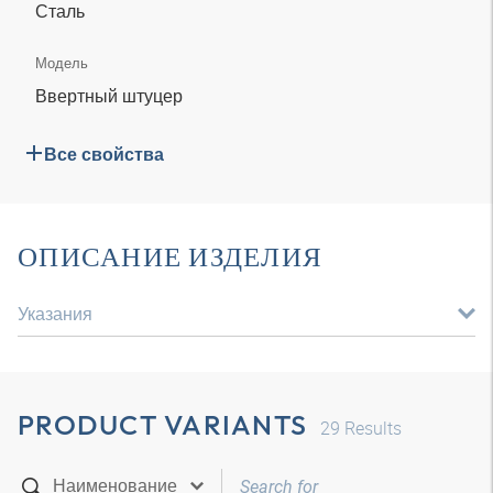
Сталь
Модель
Ввертный штуцер
Все свойства
ОПИСАНИЕ ИЗДЕЛИЯ
Указания
PRODUCT VARIANTS
29
Results