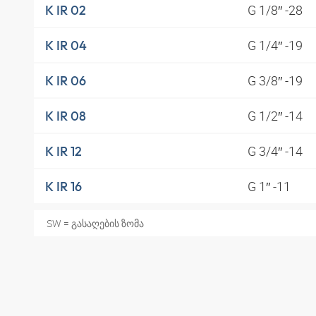
G 1/8″ -28
K IR 02
G 1/4″ -19
K IR 04
G 3/8″ -19
K IR 06
G 1/2″ -14
K IR 08
G 3/4″ -14
K IR 12
G 1″ -11
K IR 16
SW = გასაღების ზომა