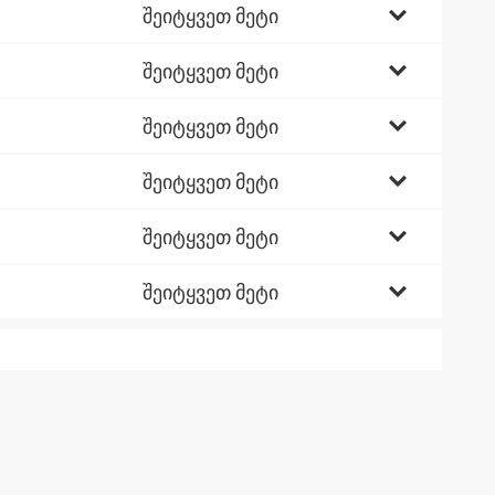
შეიტყვეთ მეტი
შეიტყვეთ მეტი
შეიტყვეთ მეტი
შეიტყვეთ მეტი
შეიტყვეთ მეტი
შეიტყვეთ მეტი