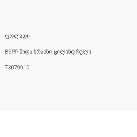
ფოლადი
BSPP შიდა ხრახნი, ცილინდრული
73079910