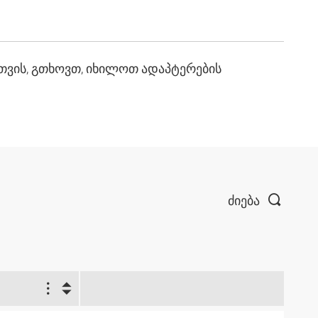
ისთვის, გთხოვთ, იხილოთ ადაპტერების
ძიება