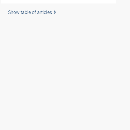
Show table of articles