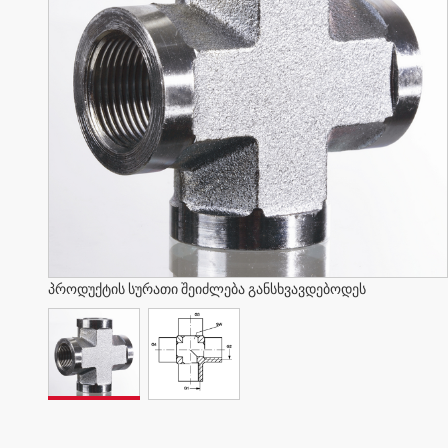
პროდუქტის სურათი შეიძლება განსხვავდებოდეს