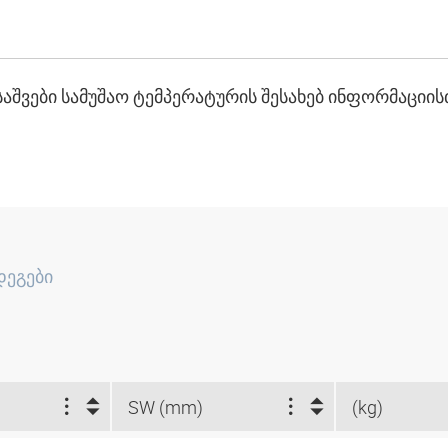
ასაშვები სამუშაო ტემპერატურის შესახებ ინფორმაცი
დეგები
SW (mm)
(kg)