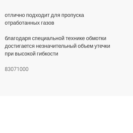
отлично подходит для пропуска
отработанных газов
благодаря специальной технике обмотки
достигается незначительный объем утечки
при высокой гибкости
83071000