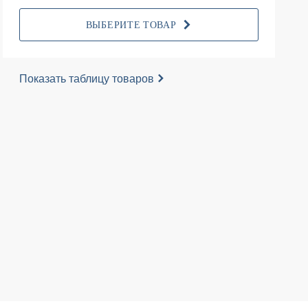
ВЫБЕРИТЕ ТОВАР
Показать таблицу товаров