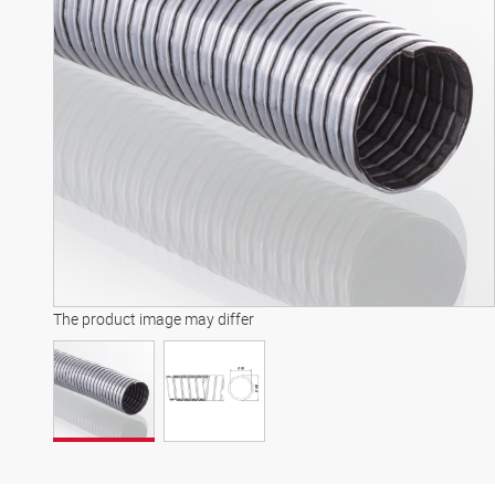
The product image may differ