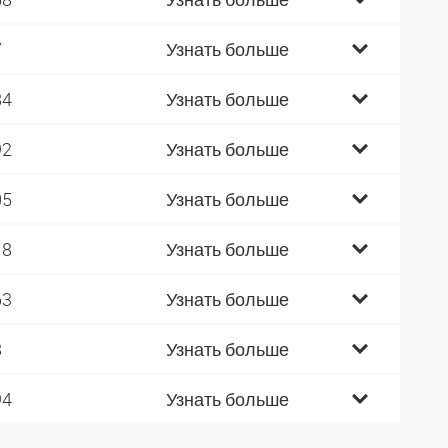
7
Узнать больше
84
Узнать больше
92
Узнать больше
05
Узнать больше
18
Узнать больше
63
Узнать больше
8
Узнать больше
94
Узнать больше