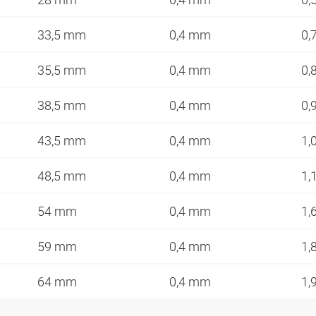
33,5 mm
0,4 mm
0,
35,5 mm
0,4 mm
0,
38,5 mm
0,4 mm
0,
43,5 mm
0,4 mm
1,
48,5 mm
0,4 mm
1,
54 mm
0,4 mm
1,
59 mm
0,4 mm
1,
64 mm
0,4 mm
1,