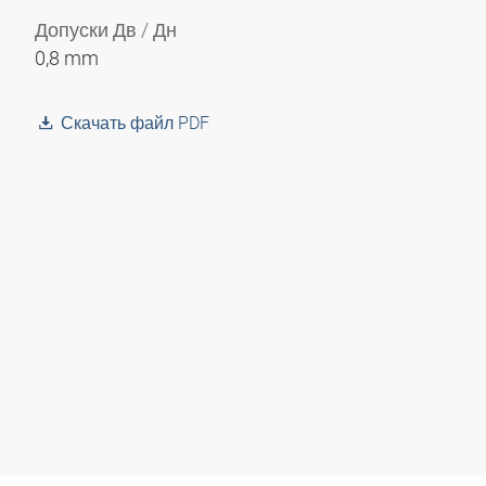
Допуски Дв / Дн
0,8 mm
Скачать файл PDF