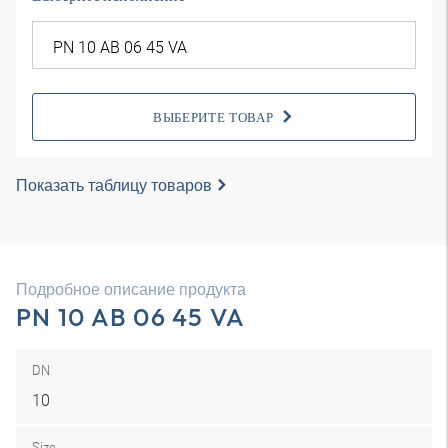
ВЫБЕРИТЕ ТОВАР
Показать таблицу товаров
Подробное описание продукта
PN 10 AB 06 45 VA
DN
10
Size