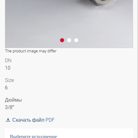
The product image may differ
DN
10
Size
6
Дюймы
3/8″
Скачать файл PDF
Выберите исполнение