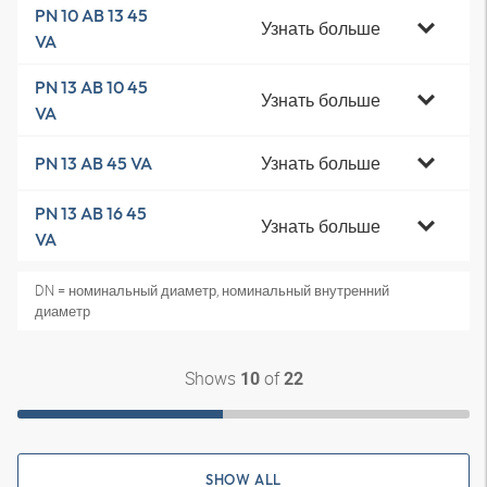
PN 10 AB 13 45
Узнать больше
VA
PN 13 AB 10 45
Узнать больше
VA
Узнать больше
PN 13 AB 45 VA
PN 13 AB 16 45
Узнать больше
VA
DN = номинальный диаметр, номинальный внутренний
диаметр
Shows
of
10
22
SHOW ALL