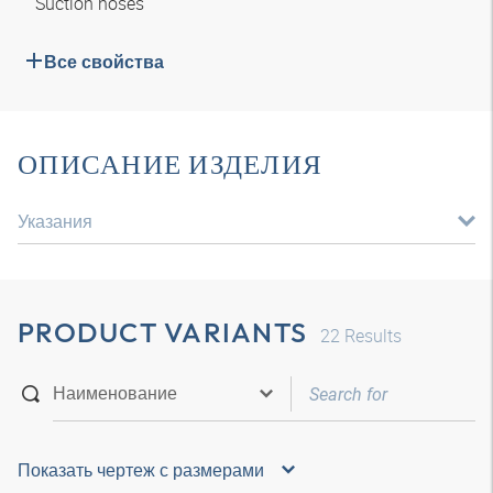
Suction hoses
Все свойства
ОПИСАНИЕ ИЗДЕЛИЯ
Указания
PRODUCT VARIANTS
22
Results
Показать чертеж с размерами