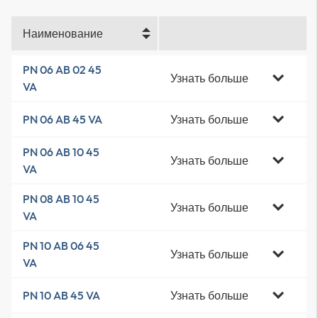
Наименование
PN 06 AB 02 45
Узнать больше
VA
Узнать больше
PN 06 AB 45 VA
PN 06 AB 10 45
Узнать больше
VA
PN 08 AB 10 45
Узнать больше
VA
PN 10 AB 06 45
Узнать больше
VA
Узнать больше
PN 10 AB 45 VA